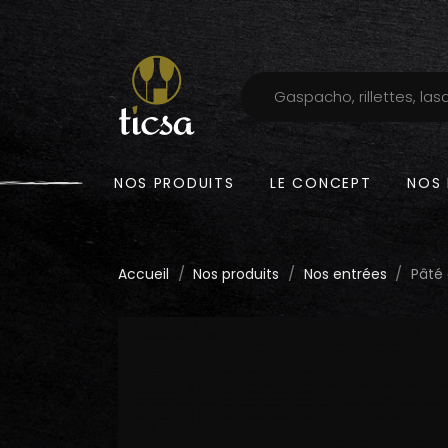
NOS PRODUITS
LE CONCEPT
NOS 
Accueil
Nos produits
Nos entrées
Pâté 