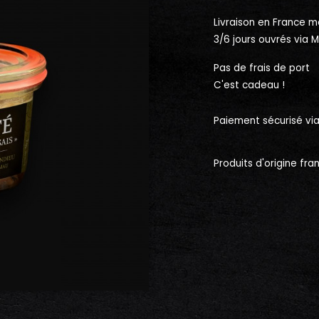
Livraison en France m
3/6 jours ouvrés via 
Pas de frais de port
C'est cadeau !
Paiement sécurisé vi
Produits d'origine fr