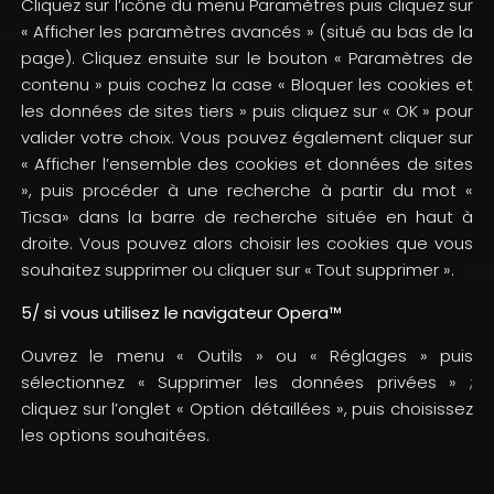
Cliquez sur l’icône du menu Paramètres puis cliquez sur
« Afficher les paramètres avancés » (situé au bas de la
page). Cliquez ensuite sur le bouton « Paramètres de
contenu » puis cochez la case « Bloquer les cookies et
les données de sites tiers » puis cliquez sur « OK » pour
valider votre choix. Vous pouvez également cliquer sur
« Afficher l’ensemble des cookies et données de sites
», puis procéder à une recherche à partir du mot «
Ticsa» dans la barre de recherche située en haut à
droite. Vous pouvez alors choisir les cookies que vous
souhaitez supprimer ou cliquer sur « Tout supprimer ».
5/ si vous utilisez le navigateur Opera™
Ouvrez le menu « Outils » ou « Réglages » puis
sélectionnez « Supprimer les données privées » ;
cliquez sur l’onglet « Option détaillées », puis choisissez
les options souhaitées.