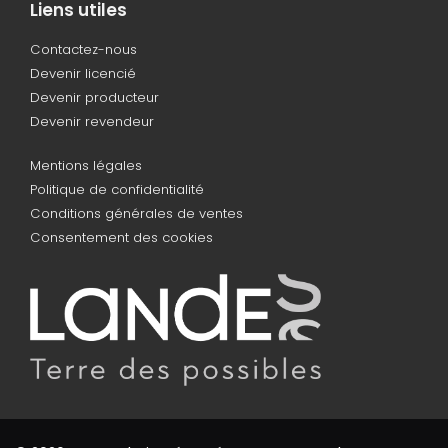
Liens utiles
Contactez-nous
Devenir licencié
Devenir producteur
Devenir revendeur
Mentions légales
Politique de confidentialité
Conditions générales de ventes
Consentement des cookies