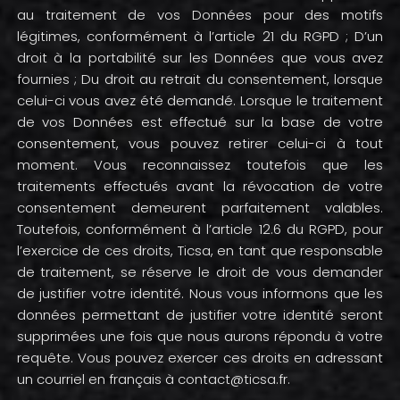
au traitement de vos Données pour des motifs
légitimes, conformément à l’article 21 du RGPD ; D’un
droit à la portabilité sur les Données que vous avez
fournies ; Du droit au retrait du consentement, lorsque
celui-ci vous avez été demandé. Lorsque le traitement
de vos Données est effectué sur la base de votre
consentement, vous pouvez retirer celui-ci à tout
moment. Vous reconnaissez toutefois que les
traitements effectués avant la révocation de votre
consentement demeurent parfaitement valables.
Toutefois, conformément à l’article 12.6 du RGPD, pour
l’exercice de ces droits, Ticsa, en tant que responsable
de traitement, se réserve le droit de vous demander
de justifier votre identité. Nous vous informons que les
données permettant de justifier votre identité seront
supprimées une fois que nous aurons répondu à votre
requête. Vous pouvez exercer ces droits en adressant
un courriel en français à contact@ticsa.fr.