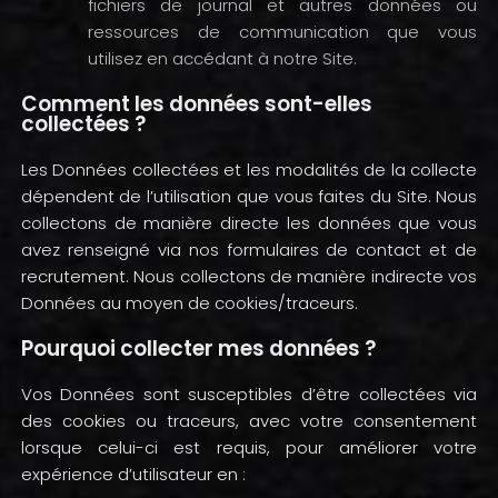
fichiers de journal et autres données ou
ressources de communication que vous
utilisez en accédant à notre Site.
Comment les données sont-elles
collectées ?
Les Données collectées et les modalités de la collecte
dépendent de l’utilisation que vous faites du Site. Nous
collectons de manière directe les données que vous
avez renseigné via nos formulaires de contact et de
recrutement. Nous collectons de manière indirecte vos
Données au moyen de cookies/traceurs.
Pourquoi collecter mes données ?
Vos Données sont susceptibles d’être collectées via
des cookies ou traceurs, avec votre consentement
lorsque celui-ci est requis, pour améliorer votre
expérience d’utilisateur en :