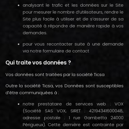
analysant le trafic et les données sur le Site
pour mesurer le nombre d’utilisateurs, rendre le
Site plus facile à utiliser et de s’assurer de sa
capacité à répondre de manière rapide à vos
demandes.
pour vous recontacter suite à une demande
via notre formulaire de contact
Qui traite vos données ?
Vos données sont traitées par la société Ticsa
Outre la société Ticsa, vos Données sont susceptibles
d’être communiquées à :
notre prestataire de services web : VOX
(Société SAS VOX, SIRET : 42194341600048,
adresse postale : 1 rue Gambetta 24000
Périgueux). Cette dernière est contrainte par