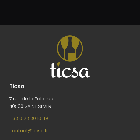
Ticsa
7 rue de la Paloque
40500 SAINT SEVER
+33 6 23 30 16 49
contact@ticsa.fr