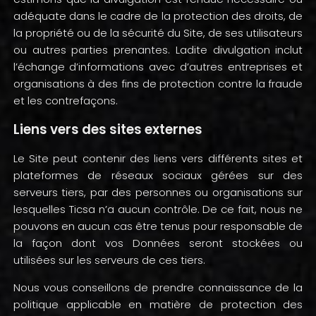
adéquate dans le cadre de la protection des droits, de
la propriété ou de la sécurité du Site, de ses utilisateurs
ou autres parties prenantes. Ladite divulgation inclut
l’échange d’informations avec d’autres entreprises et
organisations à des fins de protection contre la fraude
et les contrefaçons.
Liens vers des sites externes
Le Site peut contenir des liens vers différents sites et
plateformes de réseaux sociaux gérées sur des
serveurs tiers, par des personnes ou organisations sur
lesquelles Ticsa n’a aucun contrôle. De ce fait, nous ne
pouvons en aucun cas être tenus pour responsable de
la façon dont vos Données seront stockées ou
utilisées sur les serveurs de ces tiers.
Nous vous conseillons de prendre connaissance de la
politique applicable en matière de protection des