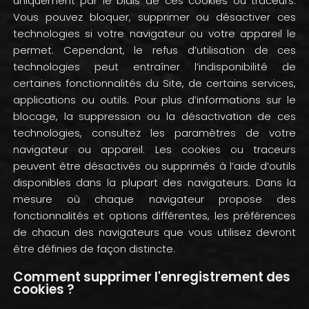
uniquement par le biais de ces cookies ou traceurs.
Vous pouvez bloquer, supprimer ou désactiver ces
technologies si votre navigateur ou votre appareil le
permet. Cependant, le refus d’utilisation de ces
technologies peut entraîner l’indisponibilité de
certaines fonctionnalités du Site, de certains services,
applications ou outils. Pour plus d’informations sur le
blocage, la suppression ou la désactivation de ces
technologies, consultez les paramètres de votre
navigateur ou appareil. Les cookies ou traceurs
peuvent être désactivés ou supprimés à l’aide d’outils
disponibles dans la plupart des navigateurs. Dans la
mesure où chaque navigateur propose des
fonctionnalités et options différentes, les préférences
de chacun des navigateurs que vous utilisez devront
être définies de façon distincte.
Comment supprimer l'enregistrement des
cookies ?