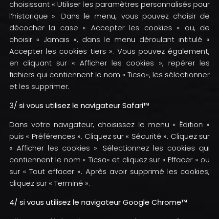
choisissant « Utiliser les paramètres personnalisés pour
l’historique ». Dans le menu, vous pouvez choisir de
décocher la case « Accepter les cookies » ou, de
choisir « Jamais », dans le menu déroulant intitulé «
Accepter les cookies tiers ». Vous pouvez également,
en cliquant sur « Afficher les cookies », repérer les
fichiers qui contiennent le nom « Ticsa», les sélectionner
et les supprimer.
3/ si vous utilisez le navigateur Safari™
Dans votre navigateur, choisissez le menu « Édition »
puis « Préférences ». Cliquez sur « Sécurité ». Cliquez sur
« Afficher les cookies ». Sélectionnez les cookies qui
contiennent le nom « Ticsa» et cliquez sur « Effacer » ou
sur « Tout effacer ». Après avoir supprimé les cookies,
cliquez sur « Terminé ».
4/ si vous utilisez le navigateur Google Chrome™