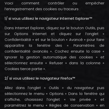
Voici comment contrôler ou empêcher
l’enregistrement des cookies ou traceurs :
1/ si vous utilisez le navigateur Internet Explorer™
Dans Internet Explorer, cliquez sur le bouton Outils, puis
sur Options Internet et cliquez sur l’onglet «
Confidentialité » et sur le bouton « Avancé » pour faire
apparaître la fenêtre des « Paramètres de
confidentialité avancés ». Cochez ensuite la case «
Ignorer la gestion automatique des cookies » et
sélectionnez ensuite « Refuser » dans la colonne «
Cookies tierce partie ».
2/ si vous utilisez le navigateur Firefox™
Allez dans l’onglet « Outils » du navigateur puis
sélectionnez le menu « Options » Dans la fenêtre qui
s’affiche, choisissez l’onglet « Vie privée » et
paramétrez le menu « Règles de conservation » en