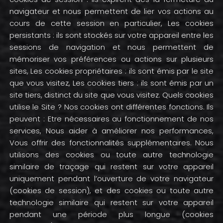
navigateur et nous permettent de lier vos actions au
cours de cette session en particulier, Les cookies
persistants : ils sont stockés sur votre appareil entre les
sessions de navigation et nous permettent de
mémoriser vos préférences ou actions sur plusieurs
sites, Les cookies propriétaires : ils sont émis par le site
que vous visitez, Les cookies tiers : ils sont émis par un
site tiers, distinct du site que vous visitez. Quels cookies
utilise le Site ? Nos cookies ont différentes fonctions. Ils
peuvent : Etre nécessaires au fonctionnement de nos
services, Nous aider à améliorer nos performances,
Vous offrir des fonctionnalités supplémentaires. Nous
utilisons des cookies ou toute autre technologie
similaire de traçage qui restent sur votre appareil
uniquement pendant l’ouverture de votre navigateur
(cookies de session), et des cookies ou toute autre
technologie similaire qui restent sur votre appareil
pendant une période plus longue (cookies