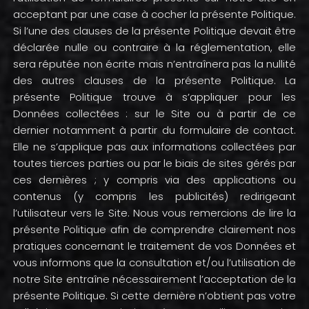
acceptant par une case à cocher la présente Politique.
Si l’une des clauses de la présente Politique devait être
déclarée nulle ou contraire à la réglementation, elle
sera réputée non écrite mais n’entraînera pas la nullité
des autres clauses de la présente Politique. La
présente Politique trouve à s’appliquer pour les
Données collectées : sur le Site ou à partir de ce
dernier notamment à partir du formulaire de contact.
Elle ne s’applique pas aux informations collectées par
toutes tierces parties ou par le biais de sites gérés par
ces dernières ; y compris via des applications ou
contenus (y compris les publicités) redirigeant
l’utilisateur vers le Site. Nous vous remercions de lire la
présente Politique afin de comprendre clairement nos
pratiques concernant le traitement de vos Données et
vous informons que la consultation et/ou l’utilisation de
notre Site entraîne nécessairement l’acceptation de la
présente Politique. Si cette dernière n’obtient pas votre