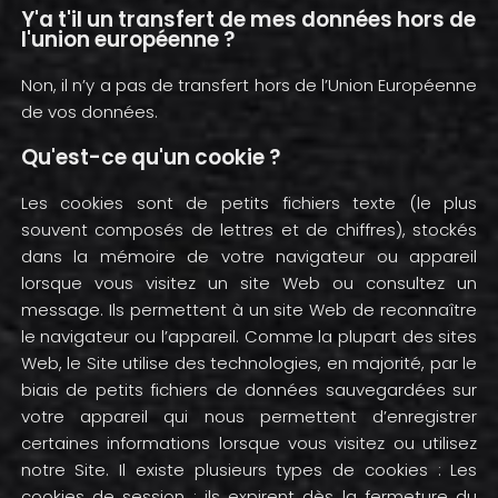
Y'a t'il un transfert de mes données hors de
l'union européenne ?
Non, il n’y a pas de transfert hors de l’Union Européenne
de vos données.
Qu'est-ce qu'un cookie ?
Les cookies sont de petits fichiers texte (le plus
souvent composés de lettres et de chiffres), stockés
dans la mémoire de votre navigateur ou appareil
lorsque vous visitez un site Web ou consultez un
message. Ils permettent à un site Web de reconnaître
le navigateur ou l’appareil. Comme la plupart des sites
Web, le Site utilise des technologies, en majorité, par le
biais de petits fichiers de données sauvegardées sur
votre appareil qui nous permettent d’enregistrer
certaines informations lorsque vous visitez ou utilisez
notre Site. Il existe plusieurs types de cookies : Les
cookies de session : ils expirent dès la fermeture du