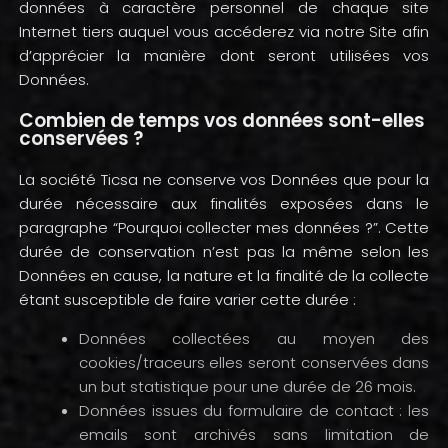
données à caractère personnel de chaque site
Internet tiers auquel vous accéderez via notre Site afin
d’apprécier la manière dont seront utilisées vos
Données.
Combien de temps vos données sont-elles
conservées ?
La société Ticsa ne conserve vos Données que pour la
durée nécessaire aux finalités exposées dans le
paragraphe “Pourquoi collecter mes données ?”. Cette
durée de conservation n’est pas la même selon les
Données en cause, la nature et la finalité de la collecte
étant susceptible de faire varier cette durée :
Données collectées au moyen des
cookies/traceurs elles seront conservées dans
un but statistique pour une durée de 26 mois.
Données issues du formulaire de contact : les
emails sont archivés sans limitation de