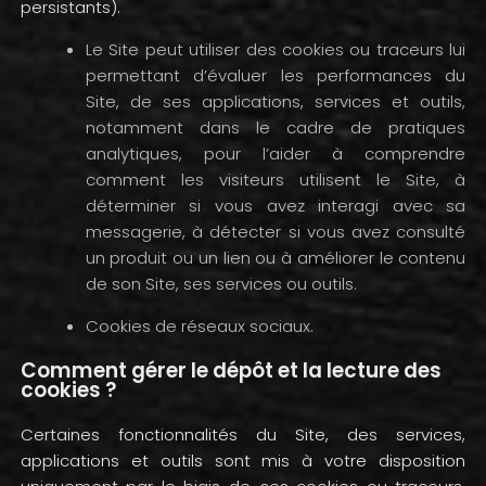
persistants).
Le Site peut utiliser des cookies ou traceurs lui
permettant d’évaluer les performances du
Site, de ses applications, services et outils,
notamment dans le cadre de pratiques
analytiques, pour l’aider à comprendre
comment les visiteurs utilisent le Site, à
déterminer si vous avez interagi avec sa
messagerie, à détecter si vous avez consulté
un produit ou un lien ou à améliorer le contenu
de son Site, ses services ou outils.
Cookies de réseaux sociaux.
Comment gérer le dépôt et la lecture des
cookies ?
Certaines fonctionnalités du Site, des services,
applications et outils sont mis à votre disposition