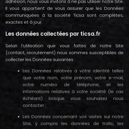
adhésion, nous vous invitons à ne pas utiliser notre Site.
Il vous appartient de vous assurer que les Données
communiquées à la société Ticsa sont complètes,
exactes et à jour.
Les données collectées par ticsa.fr
Selon l’utilisation que vous faîtes de notre Site
(contact, recrutement) nous sommes susceptibles de
collecter les Données suivantes :
Les Données relatives à votre identité telles
que votre nom, votre prénom, votre e-mail,
votre numéro de téléphone, et les
informations relatives à votre société (le cas
échéant) lorsque vous souhaitez nous
contacter ;
Les Données concernant vos visites sur notre
Site, y compris les données de trafic, les