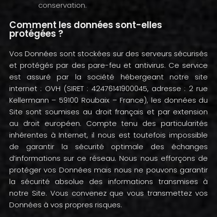
conservation.
Comment les données sont-elles
protégées ?
Vos Données sont stockées sur des serveurs sécurisés
et protégés par des pare-feu et antivirus. Ce service
est assuré par la société hébergeant notre site
internet : OVH (SIRET : 42476141900045, adresse : 2 rue
Kellermann – 59100 Roubaix – France), les données du
Site sont soumises au droit français et par extension
au droit européen. Compte tenu des particularités
inhérentes à Internet, il nous est toutefois impossible
de garantir la sécurité optimale des échanges
d’informations sur ce réseau. Nous nous efforçons de
protéger vos Données mais nous ne pouvons garantir
la sécurité absolue des informations transmises à
notre Site. Vous convenez que vous transmettez vos
Données à vos propres risques.