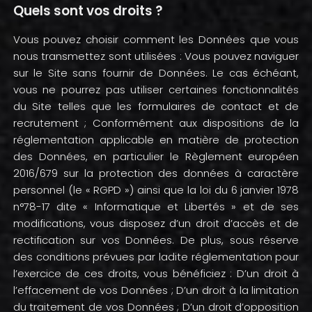
Quels sont vos droits ?
Vous pouvez choisir comment les Données que vous
nous transmettez sont utilisées : Vous pouvez naviguer
sur le Site sans fournir de Données. Le cas échéant,
vous ne pourrez pas utiliser certaines fonctionnalités
du Site telles que les formulaires de contact et de
recrutement ; Conformément aux dispositions de la
réglementation applicable en matière de protection
des Données, en particulier le Règlement européen
2016/679 sur la protection des données à caractère
personnel (le « RGPD ») ainsi que la loi du 6 janvier 1978
n°78-17 dite « Informatique et Libertés » et de ses
modifications, vous disposez d’un droit d’accès et de
rectification sur vos Données. De plus, sous réserve
des conditions prévues par ladite réglementation pour
l’exercice de ces droits, vous bénéficiez : D’un droit à
l’effacement de vos Données ; D’un droit à la limitation
du traitement de vos Données ; D’un droit d’opposition