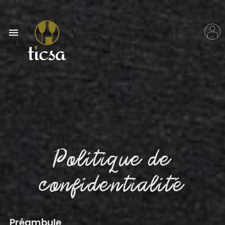

Politique de
confidentialité
Préambule