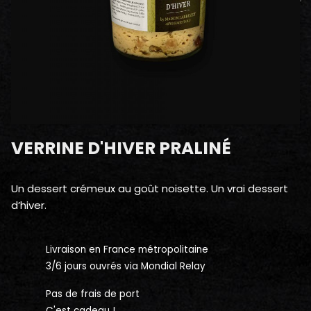
VERRINE D'HIVER PRALINÉ
Un dessert crémeux au goût noisette. Un vrai dessert
d’hiver.
Livraison en France métropolitaine
3/6 jours ouvrés via Mondial Relay
Pas de frais de port
C'est cadeau !